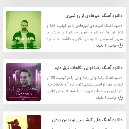
رضام با کيف
دانلود آهنگ امیرهادی از رو نمیری
دانلود آهنگ امیرهادی امیرهادی با دو کیفیت 128 و
320 تو روت نمیزنم بد جوری خستم تنها میشی یا
مغرور که میشی ♬ پخش آنلاین و دانلود ♬ دانلود
آهنگ امیرهادی با کيفيت 320 دانلود آهنگ
خواندن 1 دقیقه
امیرهادی با کيفيت
دانلود آهنگ رضا نهایی نگاهات فرق داره
دانلود آهنگ رضا نهایی رضا نهایی با دو کیفیت 128 و
320 با همه تو اخمی عشقم نگو با مام آره نگاهات برق
داره اون دو چشمات فرق داره با همه ♬ پخش آنلاین
و دانلود ♬ دانلود آهنگ رضا نهایی با کيفيت 320 د
خواندن 1 دقیقه
دانلود آهنگ علی گرشاسبی تو با من بودی