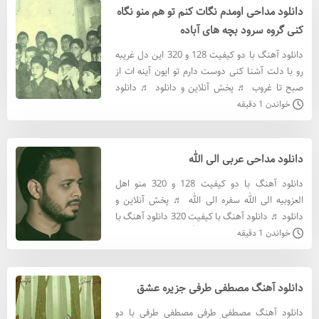
دانلود مداحی اومدم نگات کنم تو هم منو نگاه
کنی گروه سرود بچه های آباده
دانلود آهنگ با دو کیفیت 128 و 320 این دل غریبه
رو با دلت آشنا کنی دوست دارم تو ایون آینه ات از
صبح تا غروب ♬ پخش آنلاین و دانلود ♬ دانلود
آهنگ با کيفيت 320 دانلود آهنگ با کيفيت 128
خواندن 1 دقیقه
متن آهنگ
دانلود مداحی عربی الی الله
دانلود آهنگ با دو کیفیت 128 و 320 منو اهل
العزوبيه الى الله سفره الى الله ♬ پخش آنلاین و
دانلود ♬ دانلود آهنگ با کيفيت 320 دانلود آهنگ با
کيفيت 128 متن آهنگ الی الله سفرة الى اللهسألنه
خواندن 1 دقیقه
الكرة
دانلود آهنگ مصطفی طرفی جزیره عشق
دانلود آهنگ مصطفی طرفی مصطفی طرفی با دو