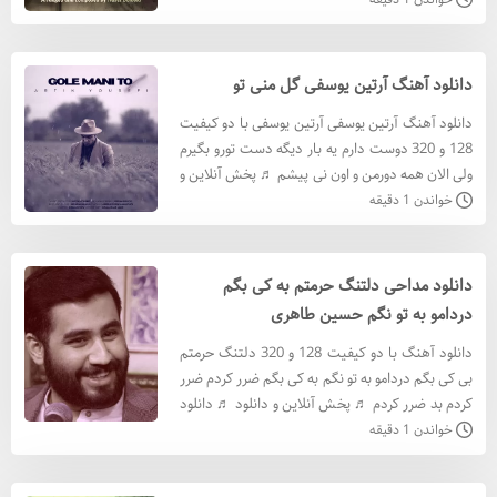
دانلود آهنگ سا
دانلود آهنگ آرتین یوسفی گل منی تو
دانلود آهنگ آرتین یوسفی آرتین یوسفی با دو کیفیت
128 و 320 دوست دارم یه بار دیگه دست تورو بگیرم
ولی الان همه دورمن و اون نی پیشم ♬ پخش آنلاین و
دانلود ♬ دانلود آهنگ آرتین یوسفی با کيفيت 320
خواندن 1 دقیقه
دانلو
دانلود مداحی دلتنگ حرمتم به کی بگم
دردامو به تو نگم حسین طاهری
دانلود آهنگ با دو کیفیت 128 و 320 دلتنگ حرمتم
بی کی بگم دردامو به تو نگم به کی بگم ضرر کردم ضرر
کردم بد ضرر کردم ♬ پخش آنلاین و دانلود ♬ دانلود
آهنگ با کيفيت 320 دانلود آهنگ با کيفيت 128
خواندن 1 دقیقه
متن آه