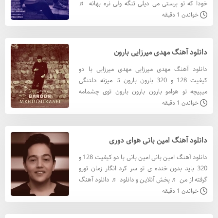
خودا که تو پرستی می دیلی تنگه ولی نره بهانه ♬
پخش آنلاین و دانلود ♬ دانلود آهنگ امیر محمدی با
خواندن 1 دقیقه
کيفيت 3
دانلود آهنگ مهدی میرزایی بارون
دانلود آهنگ مهدی میرزایی مهدی میرزایی با دو
کیفیت 128 و 320 بارون بارون تا میزنه دلتنگی
میپیچه تو هوامو بارون بارون بارون توی چشمامه
کجایی تو دیوونه ♬ پخش آنلاین و دانلود ♬ دانلود
خواندن 1 دقیقه
آهنگ مهدی میرزا
دانلود آهنگ امین بانی هوای دوری
دانلود آهنگ امین بانی امین بانی با دو کیفیت 128 و
320 باید بدون خنده ی تو سر کرد انگار زمان تورو
گرفته از من ♬ پخش آنلاین و دانلود ♬ دانلود آهنگ
امین بانی با کيفيت 320 دانلود آهنگ امین بانی با ک
خواندن 1 دقیقه