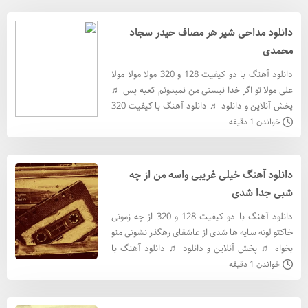
دانلود مداحی شیر هر مصاف حیدر سجاد
محمدی
دانلود آهنگ با دو کیفیت 128 و 320 مولا مولا مولا
علی مولا تو اگر خدا نیستی من نمیدونم کعبه پس ♬
پخش آنلاین و دانلود ♬ دانلود آهنگ با کيفيت 320
دانلود آهنگ با کيفيت 128 متن آهنگ لفظ عین و
خواندن 1 دقیقه
شین
دانلود آهنگ خیلی غریبی واسه من از چه
شبی جدا شدی
دانلود آهنگ با دو کیفیت 128 و 320 از چه زمونی
خاکتو لونه سایه ها شدی از عاشقای رهگذر نشونی منو
بخواه ♬ پخش آنلاین و دانلود ♬ دانلود آهنگ با
کيفيت 320 دانلود آهنگ با کيفيت 128 متن آهنگ
خواندن 1 دقیقه
خیلی غ