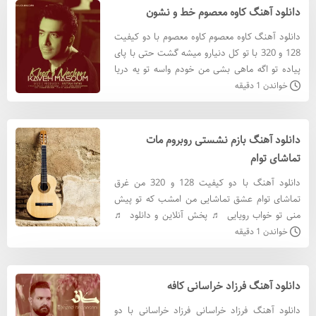
دانلود آهنگ کاوه معصوم خط و نشون
دانلود آهنگ کاوه معصوم کاوه معصوم با دو کیفیت
128 و 320 با تو کل دنیارو میشه گشت حتی با پای
پیاده تو اگه ماهی بشی من خودم واسه تو یه دریا
میشم ♬ پخش آنلاین و دانلود ♬ دانلود آهنگ کاوه
خواندن 1 دقیقه
معصوم با کي
دانلود آهنگ بازم نشستی روبروم مات
تماشای توام
دانلود آهنگ با دو کیفیت 128 و 320 من غرق
تماشای توام عشق تماشایی من امشب که تو پیش
منی تو خواب رویایی ♬ پخش آنلاین و دانلود ♬
دانلود آهنگ با کيفيت 320 دانلود آهنگ با کيفيت
خواندن 1 دقیقه
128 متن آهنگ بازم
دانلود آهنگ فرزاد خراسانی کافه
دانلود آهنگ فرزاد خراسانی فرزاد خراسانی با دو