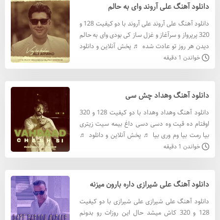
دانلود آهنگ علی آروند وای به حالم
دانلود آهنگ علی آروند علی آروند با دو کیفیت 128 و
320 پر‌پر‌واز و‌ سر‌آغاز و ‌غزل ساز کی‌ بودی وای به حالم
دیدن هر روز تو‌ عادت شده ♬ پخش آنلاین و دانلود
♬ دانلود آهنگ علی آروند با کيفيت 320 دان
خواندن 1 دقیقه
دانلود آهنگ وهداد چش سی
دانلود آهنگ وهداد وهداد با دو کیفیت 128 و 320
اوفتام ده قپت وه دسی دسی داغ بیمه سیت زیتری
بیا رمت بیا وم وری بیا ♬ پخش آنلاین و دانلود ♬
دانلود آهنگ وهداد با کيفيت 320 دانلود آهنگ
خواندن 1 دقیقه
وهداد با کيفيت
دانلود آهنگ علی شیرازی داره بارون میزنه
دانلود آهنگ علی شیرازی علی شیرازی با دو کیفیت
128 و 320 کاش میشد حال این روزات رو بدونم