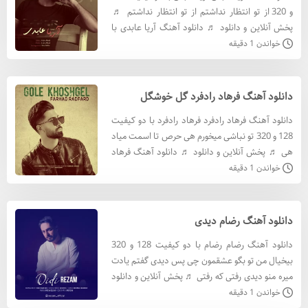
و 320 از تو انتظار نداشتم از تو انتظار نداشتم ♬
پخش آنلاین و دانلود ♬ دانلود آهنگ آریا عابدی با
کيفيت 320 دانلود آهنگ آریا عابدی با کيفيت 128 م
خواندن 1 دقیقه
دانلود آهنگ فرهاد رادفرد گل خوشگل
دانلود آهنگ فرهاد رادفرد فرهاد رادفرد با دو کیفیت
128 و 320 تو نباشی میخورم هی حرص تا اسمت میاد
هی ♬ پخش آنلاین و دانلود ♬ دانلود آهنگ فرهاد
رادفرد با کيفيت 320 دانلود آهنگ فرهاد رادفرد با
خواندن 1 دقیقه
کيفيت
دانلود آهنگ رضام دیدی
دانلود آهنگ رضام رضام با دو کیفیت 128 و 320
بیخیال من تو بگو‌ عشقمون چی پس دیدی گفتم یادت
میره منو دیدی رفتی که رفتی ♬ پخش آنلاین و دانلود
♬ دانلود آهنگ رضام با کيفيت 320 دانلود آهنگ
خواندن 1 دقیقه