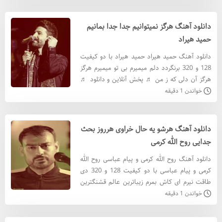
دانلود آهنگ هرگز نمیتوانیم جدا جدا بمانیم
حمید هیراد
دانلود آهنگ حمید هیراد حمید هیراد با دو کیفیت
128 و 320 برنگردد دلم میمیرم بی تو میمیرم هرگز
هرگز آن دلی که ز من ♬ پخش آنلاین و دانلود ♬
دانلود آهنگ حمید هیراد با کيفيت 320 دانلود آهنگ
خواندن 1 دقیقه
حمید هیرا
دانلود آهنگ هرشو یه حال خراوی هرروز بحث
جدایی روح الله کرمی
دانلود آهنگ روح الله کرمی و پیام عباسی روح الله
کرمی و پیام عباسی با دو کیفیت 128 و 320 دی
طاقت نیرم ای کاش بمرم زیباترین عالم قشنگترین
ستارم تونی تو تنیا چارم ♬ پخش آنلاین و دانلود ♬
خواندن 1 دقیقه
دانلود آهنگ