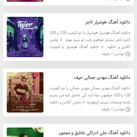
آهنگ شاهان
دانلود آهنگ هوشیار تاجر
دانلود آهنگ هوشیار هوشیار با دو کیفیت 128 و 320
آخرم تاجر نشدم خواهرم رفت تو سرم موند ♬ پخش
آنلاین و دانلود ♬ دانلود آهنگ هوشیار با کيفيت
320 دانلود آهنگ هوشیار با کيفيت 128 متن آهنگ
خواندن 1 دقیقه
هوشیار آ
دانلود آهنگ مهدی جمالی حیف
دانلود آهنگ مهدی جمالی مهدی جمالی با دو کیفیت
128 و 320 حرفمون دوتا شد کی عاشق کیه من بمیرم
واسه چشمات نبینم اینجوریه ♬ پخش آنلاین و دانلود
♬ دانلود آهنگ مهدی جمالی با کيفيت 320 دانلود
خواندن 1 دقیقه
آهنگ مهدی
دانلود آهنگ علی ادراکی عاشق و مجنون