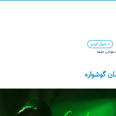
دنبال کردن
ان گوشواره