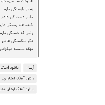
هر وقت سر میره حوص
به تو وابستگی دارم
دلمو دست کی دادم
خنده هام بستگی دارن 
وقتی که خستگی دارم
فکر شکستگی هامم
دیگه نشسته میخوابم 
اَرشان
دانلود آهنگ ا
دانلود آهنگ اَرشان ولی
دانلود آهنگ اَرشان هدی