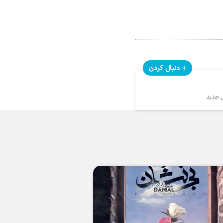
دنبال کردن
 جدید