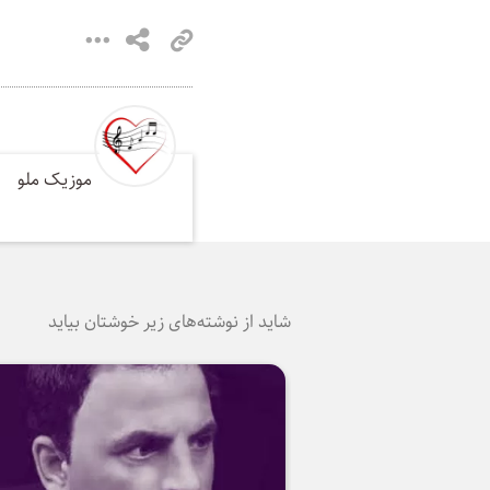
موزیک ملو
شاید از نوشته‌های زیر خوشتان بیاید